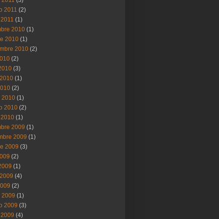
ro 2011
(2)
 2011
(1)
mbre 2010
(1)
re 2010
(1)
embre 2010
(2)
2010
(2)
 2010
(3)
2010
(1)
2010
(2)
 2010
(1)
ro 2010
(2)
 2010
(1)
mbre 2009
(1)
mbre 2009
(1)
re 2009
(3)
2009
(2)
 2009
(1)
2009
(4)
2009
(2)
 2009
(1)
ro 2009
(3)
 2009
(4)