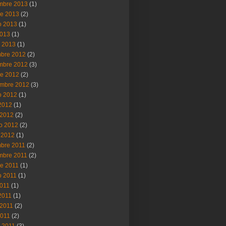
mbre 2013
(1)
re 2013
(2)
o 2013
(1)
2013
(1)
 2013
(1)
mbre 2012
(2)
mbre 2012
(3)
re 2012
(2)
embre 2012
(3)
o 2012
(1)
 2012
(1)
2012
(2)
ro 2012
(2)
 2012
(1)
mbre 2011
(2)
mbre 2011
(2)
re 2011
(1)
o 2011
(1)
2011
(1)
 2011
(1)
2011
(2)
2011
(2)
 2011
(3)