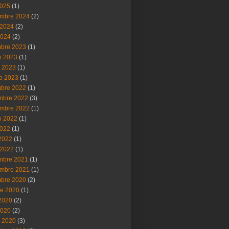
2025
(1)
embre 2024
(2)
2024
(2)
2024
(2)
mbre 2023
(1)
o 2023
(1)
 2023
(1)
ro 2023
(1)
mbre 2022
(1)
mbre 2022
(3)
embre 2022
(1)
o 2022
(1)
2022
(1)
 2022
(1)
2022
(1)
mbre 2021
(1)
embre 2021
(1)
mbre 2020
(2)
re 2020
(1)
 2020
(2)
2020
(2)
 2020
(3)