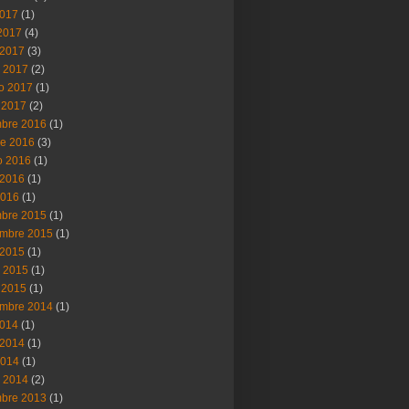
2017
(1)
 2017
(4)
2017
(3)
 2017
(2)
ro 2017
(1)
 2017
(2)
mbre 2016
(1)
re 2016
(3)
o 2016
(1)
2016
(1)
2016
(1)
mbre 2015
(1)
embre 2015
(1)
2015
(1)
 2015
(1)
 2015
(1)
embre 2014
(1)
2014
(1)
2014
(1)
2014
(1)
 2014
(2)
mbre 2013
(1)