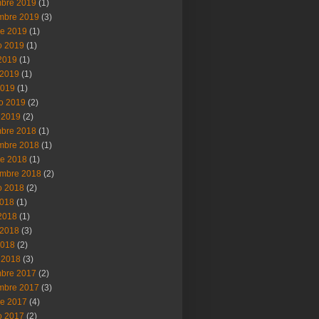
mbre 2019
(1)
mbre 2019
(3)
re 2019
(1)
o 2019
(1)
 2019
(1)
2019
(1)
2019
(1)
ro 2019
(2)
 2019
(2)
mbre 2018
(1)
mbre 2018
(1)
re 2018
(1)
embre 2018
(2)
o 2018
(2)
2018
(1)
 2018
(1)
2018
(3)
2018
(2)
 2018
(3)
mbre 2017
(2)
mbre 2017
(3)
re 2017
(4)
o 2017
(2)