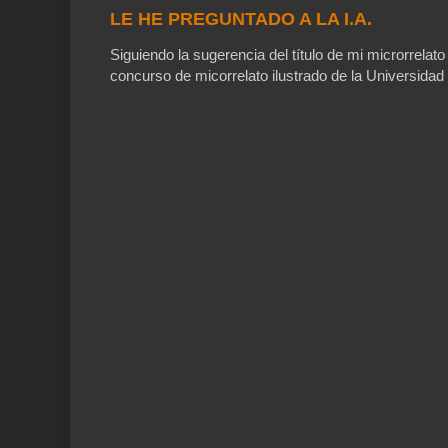
LE HE PREGUNTADO A LA I.A.
Siguiendo la sugerencia del título de mi microrrelato
concurso de micorrelato ilustrado de la Universidad 