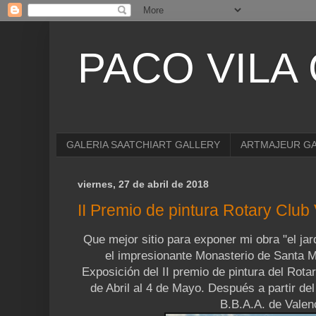
PACO VILA
GALERIA SAATCHIART GALLERY
ARTMAJEUR G
viernes, 27 de abril de 2018
II Premio de pintura Rotary Club
Que mejor sitio para exponer mi obra "el jard
el impresionante Monasterio de Santa M
Exposición del II premio de pintura del Rota
de Abril al 4 de Mayo. Después a partir de
B.B.A.A. de Valen