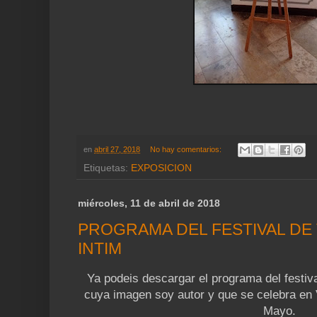
en
abril 27, 2018
No hay comentarios:
Etiquetas:
EXPOSICION
miércoles, 11 de abril de 2018
PROGRAMA DEL FESTIVAL DE
INTIM
Ya podeis descargar el programa del festiva
cuya imagen soy autor y que se celebra en
Mayo.