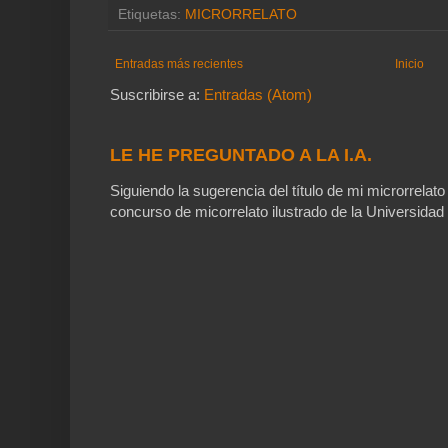
Etiquetas:
MICRORRELATO
Entradas más recientes
Inicio
Suscribirse a:
Entradas (Atom)
LE HE PREGUNTADO A LA I.A.
Siguiendo la sugerencia del título de mi microrrelato
concurso de micorrelato ilustrado de la Universidad 