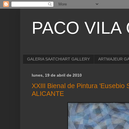
PACO VILA
GALERIA SAATCHIART GALLERY
ARTMAJEUR G
lunes, 19 de abril de 2010
XXIII Bienal de Pintura 'Eusebio
ALICANTE