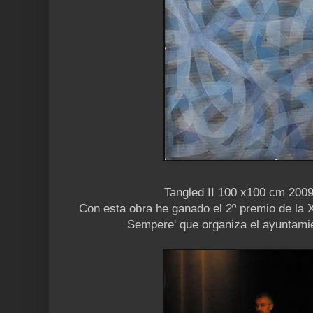
Tangled II 100 x100 cm 2009
Con esta obra he ganado el 2º premio de la X
Sempere' que organiza el ayuntamie