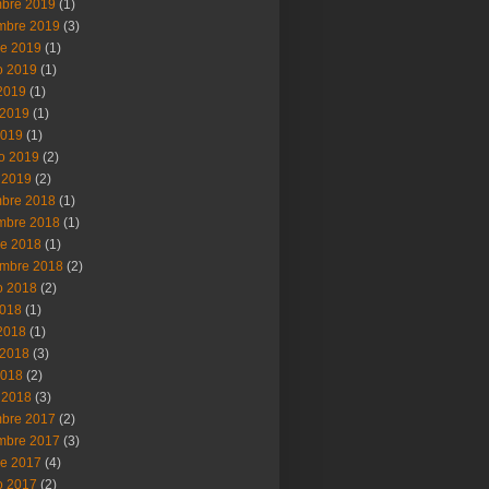
mbre 2019
(1)
mbre 2019
(3)
re 2019
(1)
o 2019
(1)
 2019
(1)
2019
(1)
2019
(1)
ro 2019
(2)
 2019
(2)
mbre 2018
(1)
mbre 2018
(1)
re 2018
(1)
embre 2018
(2)
o 2018
(2)
2018
(1)
 2018
(1)
2018
(3)
2018
(2)
 2018
(3)
mbre 2017
(2)
mbre 2017
(3)
re 2017
(4)
o 2017
(2)