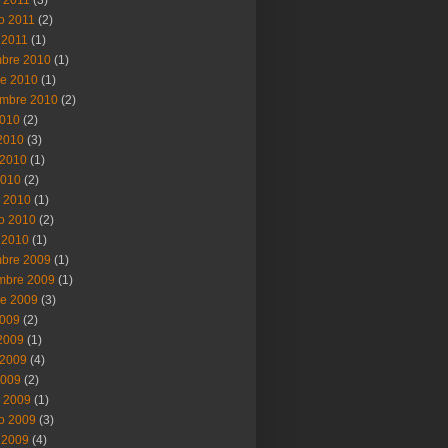
ro 2011
(2)
 2011
(1)
mbre 2010
(1)
re 2010
(1)
embre 2010
(2)
2010
(2)
 2010
(3)
2010
(1)
2010
(2)
 2010
(1)
ro 2010
(2)
 2010
(1)
mbre 2009
(1)
mbre 2009
(1)
re 2009
(3)
2009
(2)
 2009
(1)
2009
(4)
2009
(2)
 2009
(1)
ro 2009
(3)
 2009
(4)