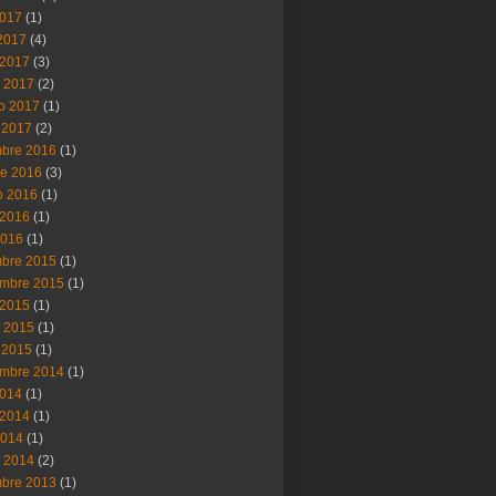
2017
(1)
 2017
(4)
2017
(3)
 2017
(2)
ro 2017
(1)
 2017
(2)
mbre 2016
(1)
re 2016
(3)
o 2016
(1)
2016
(1)
2016
(1)
mbre 2015
(1)
embre 2015
(1)
2015
(1)
 2015
(1)
 2015
(1)
embre 2014
(1)
2014
(1)
2014
(1)
2014
(1)
 2014
(2)
mbre 2013
(1)