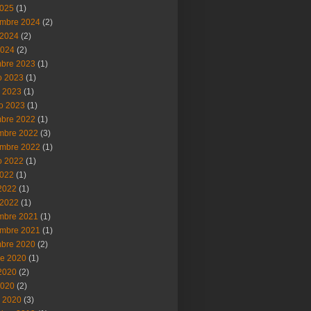
2025
(1)
embre 2024
(2)
2024
(2)
2024
(2)
mbre 2023
(1)
o 2023
(1)
 2023
(1)
ro 2023
(1)
mbre 2022
(1)
mbre 2022
(3)
embre 2022
(1)
o 2022
(1)
2022
(1)
 2022
(1)
2022
(1)
mbre 2021
(1)
embre 2021
(1)
mbre 2020
(2)
re 2020
(1)
 2020
(2)
2020
(2)
 2020
(3)