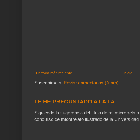
Entrada más reciente
Inicio
Suscribirse a:
Enviar comentarios (Atom)
LE HE PREGUNTADO A LA I.A.
Siguiendo la sugerencia del título de mi microrrelato
concurso de micorrelato ilustrado de la Universidad 