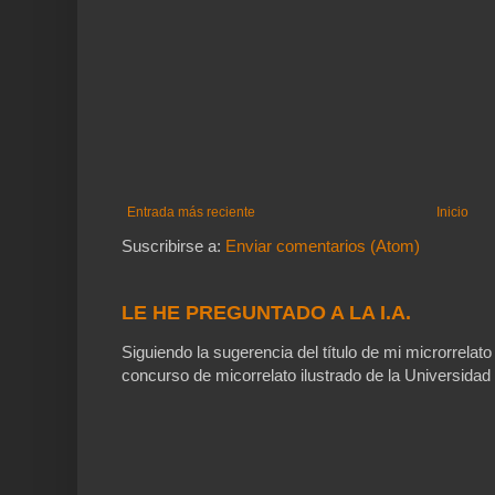
Entrada más reciente
Inicio
Suscribirse a:
Enviar comentarios (Atom)
LE HE PREGUNTADO A LA I.A.
Siguiendo la sugerencia del título de mi microrrelato
concurso de micorrelato ilustrado de la Universidad 