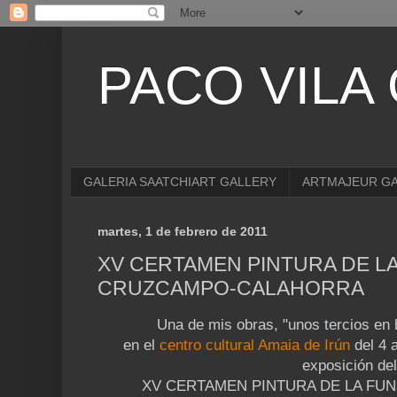
PACO VILA
GALERIA SAATCHIART GALLERY
ARTMAJEUR G
martes, 1 de febrero de 2011
XV CERTAMEN PINTURA DE L
CRUZCAMPO-CALAHORRA
Una de mis obras, "unos tercios en 
en el
centro cultural Amaia de Irún
del 4 a
exposición de
XV CERTAMEN PINTURA DE LA FU