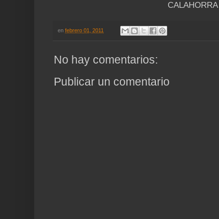
CALAHORRA
en
febrero 01, 2011
No hay comentarios:
Publicar un comentario