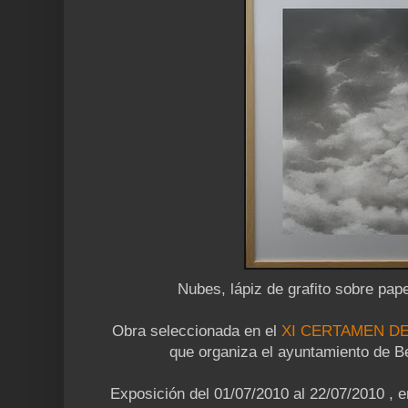
Nubes, lápiz de grafito sobre pap
Obra seleccionada en el
XI CERTAMEN D
que organiza el ayuntamiento de 
Exposición del
01/07/2010 al 22/07/2010 , en