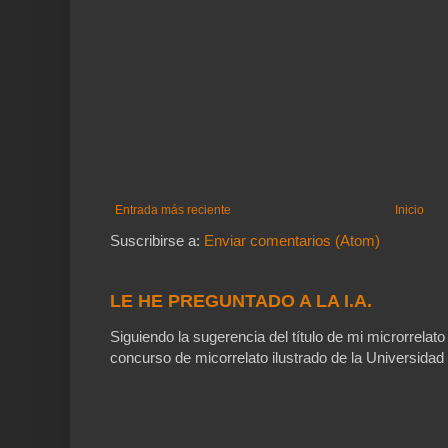
Entrada más reciente
Inicio
Suscribirse a:
Enviar comentarios (Atom)
LE HE PREGUNTADO A LA I.A.
Siguiendo la sugerencia del título de mi microrrelato
concurso de micorrelato ilustrado de la Universidad 