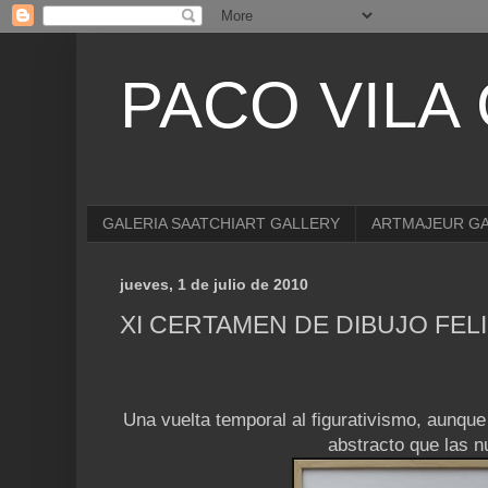
PACO VILA
GALERIA SAATCHIART GALLERY
ARTMAJEUR G
jueves, 1 de julio de 2010
XI CERTAMEN DE DIBUJO FE
Una vuelta temporal al figurativismo, aunqu
abstracto que las 